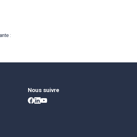
ante :
Nous suivre