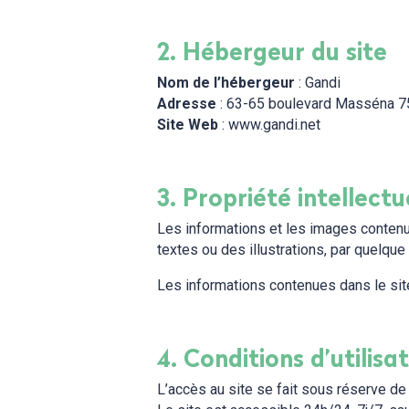
2. Hébergeur du site
Nom de l’hébergeur
: Gandi
Adresse
: 63-65 boulevard Masséna 
Site Web
: www.gandi.net
3. Propriété intellectu
Les informations et les images contenue
textes ou des illustrations, par quelque
Les informations contenues dans le sit
4. Conditions d’utilisa
L’accès au site se fait sous réserve de