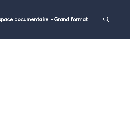
space documentaire
Grand format