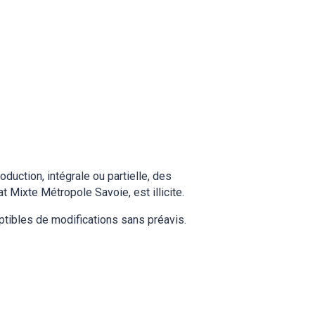
uction, intégrale ou partielle, des
t Mixte Métropole Savoie, est illicite.
tibles de modifications sans préavis.