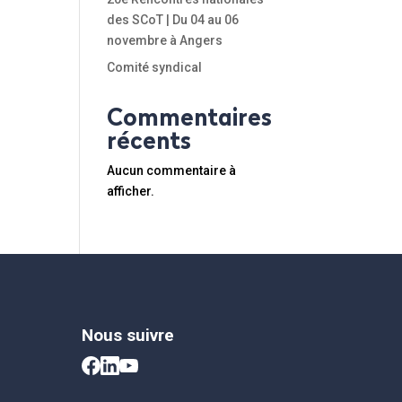
des SCoT | Du 04 au 06
novembre à Angers
Comité syndical
Commentaires
récents
Aucun commentaire à
afficher.
Nous suivre