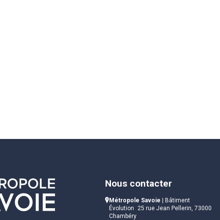
Nous contacter
Métropole Savoie
| Bâtiment
Évolution 25 rue Jean Pellerin, 73000
Chambéry